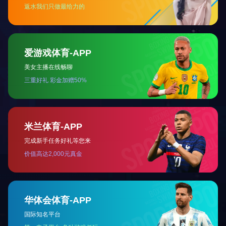
巡更系列
巡更系列
上一页
1
下一页
CONTACT INFORMATION
联系方式
贵州省贵阳市观山湖区观山西路乾图中心广场A栋一单元17—4
15085988761
18984065526
643339550@qq.com
OFFICIAL ACCOUNTS
公众号
欢迎关注公众号