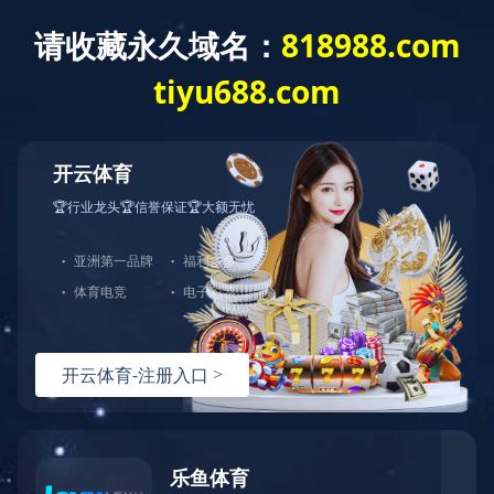
爱游戏官方网站
150 8598 8761
爱游戏官方网站-爱游戏(中国)
关于我们
公司简介
爱游戏官方网站
荣誉资质
产品中心
智能安防领域
信息发布系统
远程会议系统
LED显示屏
案例展示
新闻资讯
爱游戏官方网站
爱游戏官方网站-爱游戏(中国)
通知公告
服务中心
服务理念
售后服务
解决方案