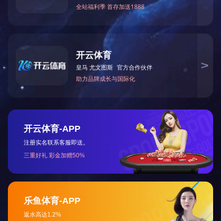
通道
门禁系统
消费系统
巡更系统
智能充电桩
智能门锁
酒店锁
信息发布系统
远程会议系统
LED显示器