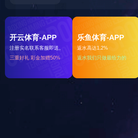
联系方式
在线留言
PREV

NEXT

您现在的位置：
爱游戏官方网站-爱游戏(中国)
/
产品中心
/
智能安防领域
/
巡更系统
/
巡更系列
分类出来


智能安防领域
