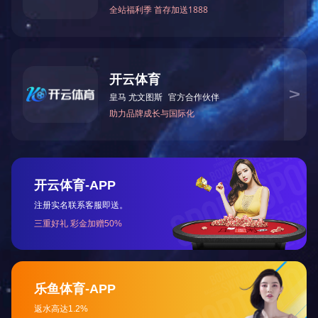
通道
门禁系统
消费系统
巡更系统
智能充电桩
智能门锁
酒店锁
信息发布系统
远程会议系统
LED显示器