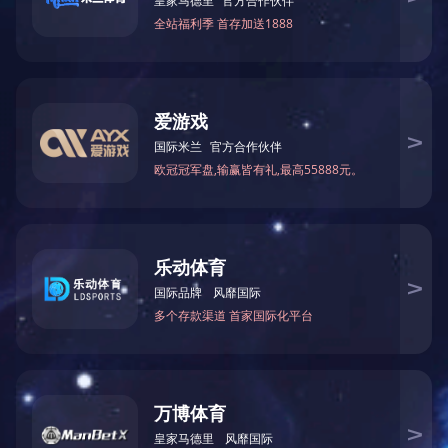
联系方式
在线留言
PREV

NEXT

您现在的位置：
爱游戏官方网站-爱游戏(中国)
/
产品中心
/
智能安防领域
/
门禁系统
分类出来


智能安防领域

智能停车系统