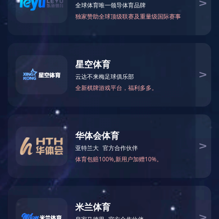
人才招聘
人才理念
招聘信息
联系我们
联系方式
在线留言

导航
爱游戏官方网站-爱游戏(中国)
关于我们

公司简介
爱游戏官方网站
荣誉资质
产品中心

智能安防领域
信息发布系统
远程会议系统
LED显示屏
案例展示
新闻资讯

爱游戏官方网站
爱游戏官方网站-爱游戏(中国)
通知公告
服务中心

服务理念
售后服务
解决方案
人才招聘

人才理念
招聘信息
联系我们
