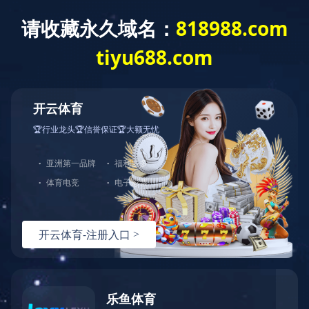
爱游戏官方网站
150 8598 8761
爱游戏官方网站-爱游戏(中国)
关于我们
公司简介
爱游戏官方网站
荣誉资质
产品中心
智能安防领域
信息发布系统
远程会议系统
LED显示屏
案例展示
新闻资讯
爱游戏官方网站
爱游戏官方网站-爱游戏(中国)
通知公告
服务中心
服务理念
售后服务
解决方案