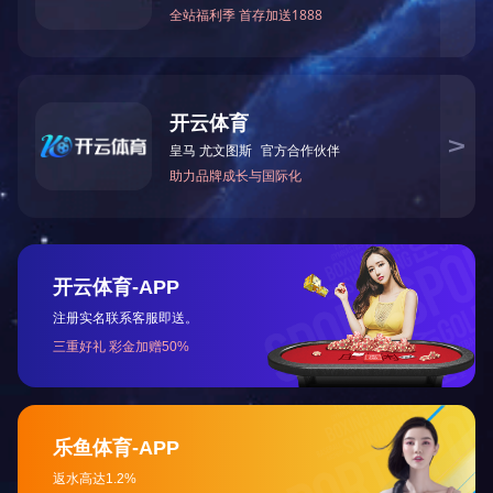
安装的智能门锁给人一种很便捷、很安全的感受。当然，除了
酒店，很多一二线城市的家庭用户也开始将家里的门锁进行升
级，更换成安全系数更高的智能门锁。
2020-04-08
“以人为本”设计理念 门禁系统实现一次次技术革新
作为家庭和社区的重要屏障，门禁系统是智慧城市、智慧社区
不可或缺的重要一环，为人们生活提供了安全保障，深受关注
和青睐。
2020-04-08
智慧停车破解市区“停车难”
今天是我市城区部分道路停车泊位实行收费管理第一天，路段
的停车情况如何?市民是否适应?停车系统如何操作?对此，记
者进行走访了解。
2020-04-08