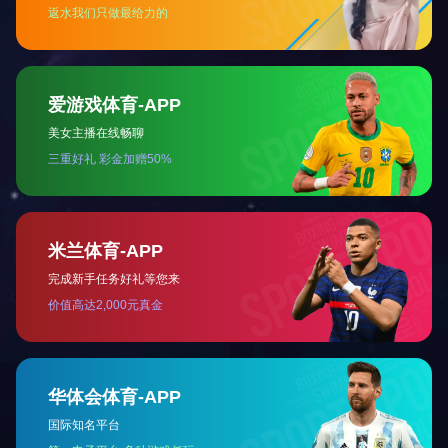
我国充电桩建设缺口大
3月27日，在江西省赣州市会昌县月亮湾新区新能源汽车充电
站，员工在给车辆充电。会昌县引进新能源汽车服务公司，安
装直流快充充电桩12个，交流充电桩97个，方便市民出行。
朱海鹏摄（中经视觉）
2020-04-08
上一页
1
2
下一页
CONTACT INFORMATION
联系方式
贵州省贵阳市观山湖区观山西路乾图中心广场A栋一单元17—4
15085988761
18984065526
643339550@qq.com
OFFICIAL ACCOUNTS