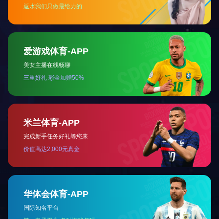
上一页
1
下一页
CONTACT INFORMATION
联系方式
贵州省贵阳市观山湖区观山西路乾图中心广场A栋一单元17—4
15085988761
18984065526
643339550@qq.com
OFFICIAL ACCOUNTS
公众号
欢迎关注公众号
欢迎关注小程序