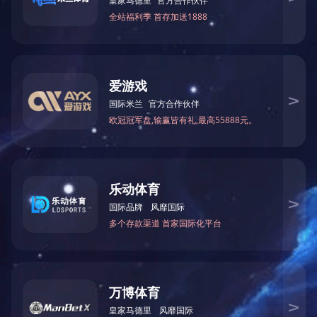
联系方式
在线留言
PREV

NEXT

您现在的位置：
爱游戏官方网站-爱游戏(中国)
/
产品中心
/
远程会议系统
分类出来


智能安防领域

智能停车系统
通道