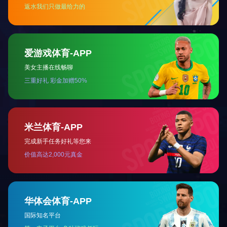
联系方式
贵州省贵阳市观山湖区观山西路乾图中心广场A栋一单元17—4
15085988761
18984065526
643339550@qq.com
OFFICIAL ACCOUNTS
公众号
欢迎关注公众号
欢迎关注小程序
WEB SHARE
分享