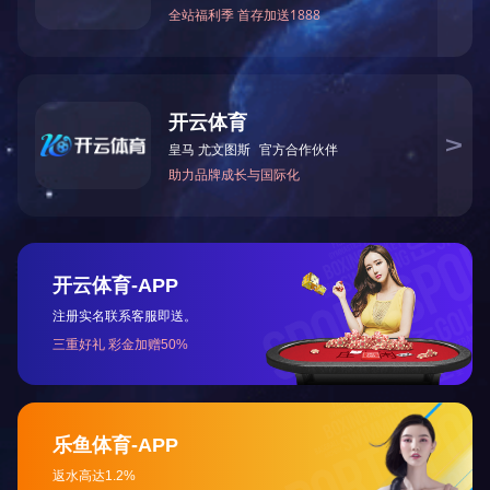
描述：
*
留言内容：
姓名：
性别：
男
女
手机：
电话：
邮箱：
*
验证码：
提交
CONTACT INFORMATION