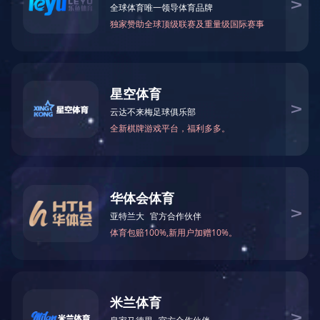
人才招聘
人才理念
招聘信息
联系我们
联系方式
在线留言

导航
爱游戏官方网站-爱游戏(中国)
关于我们

公司简介
爱游戏官方网站
荣誉资质
产品中心

智能安防领域
信息发布系统
远程会议系统
LED显示屏
案例展示
新闻资讯

爱游戏官方网站
爱游戏官方网站-爱游戏(中国)
通知公告
服务中心

服务理念
售后服务
解决方案
人才招聘

人才理念
招聘信息
联系我们
