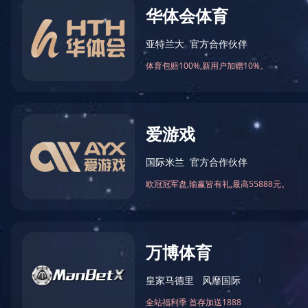
人才招聘
人才理念
招聘信息
联系我们
联系方式
在线留言

爱游戏官方网站-爱游戏(中国)
关于我们

公司简介
爱游戏官方网站
荣誉资质
产品中心

智能安防领域
信息发布系统
远程会议系统
LED显示屏
案例展示
新闻资讯

爱游戏官方网站
爱游戏官方网站-爱游戏(中国)
通知公告
服务中心

服务理念
售后服务
解决方案
人才招聘

人才理念
招聘信息
联系我们
