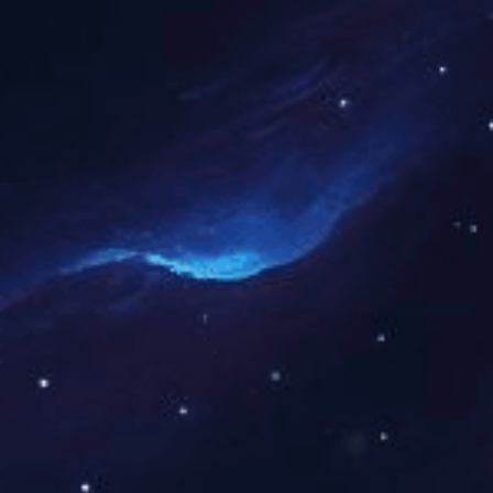
LED显示器
巡更系列
零售价
0.0
元
市场价
0.0
元
浏览量:
1000
产品编号
所属分类
巡更系统
数量
-
+
库存:
0