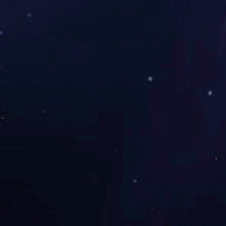
立即购买
加入购物车
暂时无货

1
产品描述
参数
扫二维码用手机看
未找到相应参数组，请于后台属性模板中添加
上一个
巡更系列
下一个
无
CONTACT INFORMATION
联系方式
贵州省贵阳市观山湖区观山西路乾图中心广场A栋一单元17—4