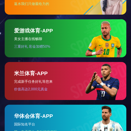
LED显示器
升降柱系列
零售价
0.0
元
市场价
0.0
元
浏览量:
1000
产品编号
所属分类
通道
数量
-
+
库存:
0