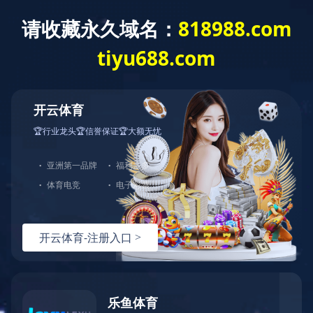
爱游戏官方网站
150 8598 8761
爱游戏官方网站-爱游戏(中国)
关于我们
公司简介
爱游戏官方网站
荣誉资质
产品中心
智能安防领域
信息发布系统
远程会议系统
LED显示屏
案例展示
新闻资讯
爱游戏官方网站
爱游戏官方网站-爱游戏(中国)
通知公告
服务中心
服务理念
售后服务
解决方案