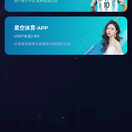
立即购买
加入购物车
暂时无货

1
产品描述
参数
扫二维码用手机看
未找到相应参数组，请于后台属性模板中添加
上一个
升降柱系列
下一个
双门转闸系列
CONTACT INFORMATION
联系方式
贵州省贵阳市观山湖区观山西路乾图中心广场A栋一单元17—4