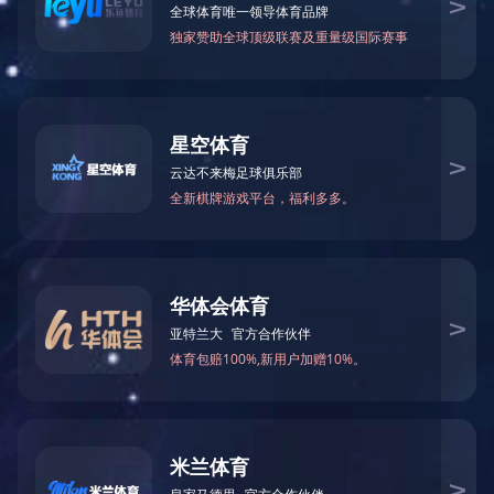
人才招聘
人才理念
招聘信息
联系我们
联系方式
在线留言

导航
爱游戏官方网站-爱游戏(中国)
关于我们

公司简介
爱游戏官方网站
荣誉资质
产品中心

智能安防领域
信息发布系统
远程会议系统
LED显示屏
案例展示
新闻资讯

爱游戏官方网站
爱游戏官方网站-爱游戏(中国)
通知公告
服务中心

服务理念
售后服务
解决方案
人才招聘

人才理念
招聘信息
联系我们
