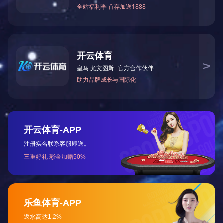
智能停车系统
通道
门禁系统
消费系统
巡更系统
智能充电桩
智能门锁
酒店锁
信息发布系统
远程会议系统