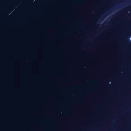
智能停车系统
通道
门禁系统
消费系统
巡更系统
智能充电桩
智能门锁
酒店锁
信息发布系统
远程会议系统