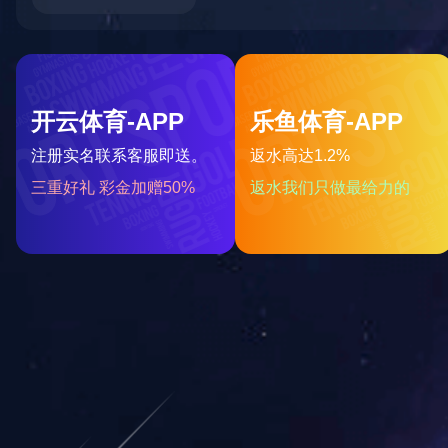
联系方式
在线留言
PREV

NEXT

您现在的位置：
爱游戏官方网站-爱游戏(中国)
/
产品中心
/
智能安防领域
/
通道
/
升降柱系列
分类出来


智能安防领域
