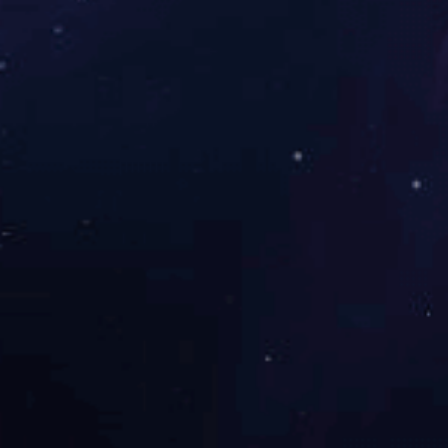
立即购买
加入购物车
暂时无货

1
产品描述
参数
扫二维码用手机看
未找到相应参数组，请于后台属性模板中添加
上一个
无
下一个
平移闸系列
CONTACT INFORMATION
联系方式
贵州省贵阳市观山湖区观山西路乾图中心广场A栋一单元17—4