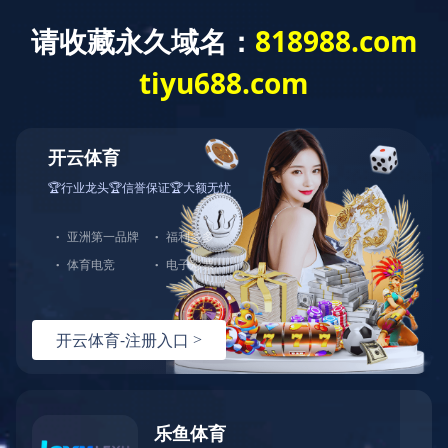
爱游戏官方网站
150 8598 8761
爱游戏官方网站-爱游戏(中国)
关于我们
公司简介
爱游戏官方网站
荣誉资质
产品中心
智能安防领域
信息发布系统
远程会议系统
LED显示屏
案例展示
新闻资讯
爱游戏官方网站
爱游戏官方网站-爱游戏(中国)
通知公告
服务中心
服务理念
售后服务
解决方案