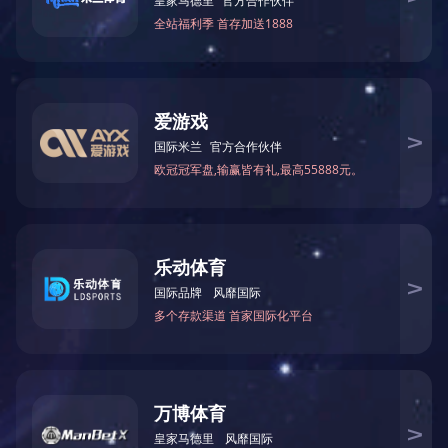
联系方式
在线留言
PREV

NEXT

您现在的位置：
爱游戏官方网站-爱游戏(中国)
/
产品中心
/
LED显示器
/
LED屏幕
分类出来


智能安防领域

智能停车系统