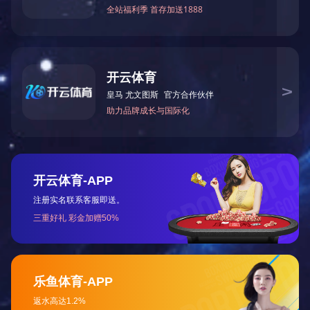
通道
门禁系统
消费系统
巡更系统
智能充电桩
智能门锁
酒店锁
信息发布系统
远程会议系统
LED显示器