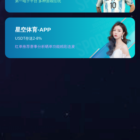
暂时无货

1
产品描述
参数
扫二维码用手机看
未找到相应参数组，请于后台属性模板中添加
上一个
LED屏幕
下一个
LED屏幕
CONTACT INFORMATION
联系方式
贵州省贵阳市观山湖区观山西路乾图中心广场A栋一单元17—4
15085988761
18984065526