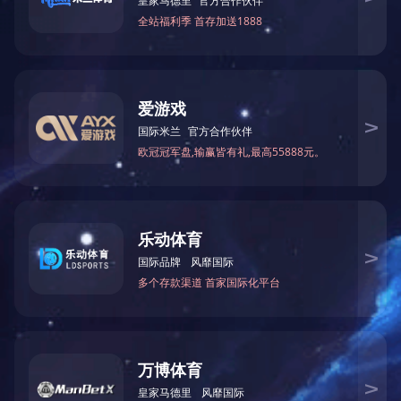
联系方式
在线留言
PREV

NEXT

您现在的位置：
爱游戏官方网站-爱游戏(中国)
/
产品中心
/
远程会议系统
分类出来


智能安防领域

智能停车系统
通道