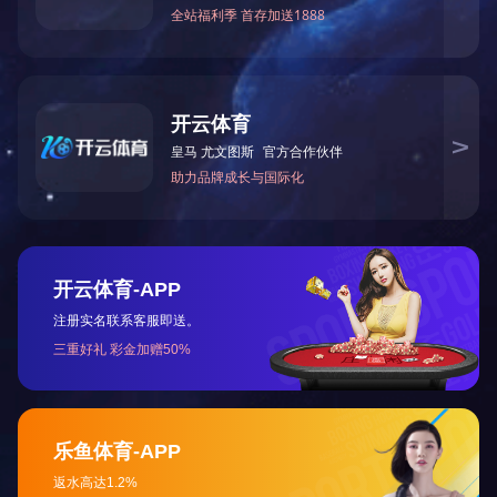
门禁系统
消费系统
巡更系统
智能充电桩
智能门锁
酒店锁
信息发布系统
远程会议系统
LED显示器
远程会议系统