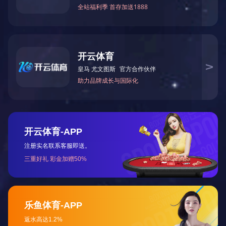
作者：
来源：
发布时间：
2020-04-08 09:43
访问量：
【概要描述】
3月27日，在江西省赣州市会昌县月亮湾新区新
能源汽车充电站，员工在给车辆充电。会昌县引进新能源汽车
服务公司，安装直流快充充电桩12个，交流充电桩97个，方便
市民出行。 朱海鹏摄（中经视觉）
新闻
新闻


我国充电桩建设缺口大