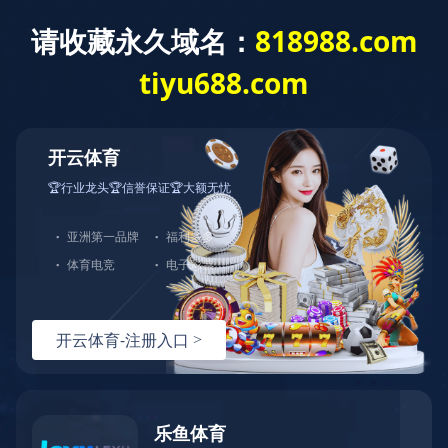
爱游戏官方网站
150 8598 8761
爱游戏官方网站-爱游戏(中国)
关于我们
公司简介
爱游戏官方网站
荣誉资质
产品中心
智能安防领域
信息发布系统
远程会议系统
LED显示屏
案例展示
新闻资讯
爱游戏官方网站
爱游戏官方网站-爱游戏(中国)
通知公告
服务中心
服务理念
售后服务
解决方案