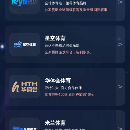
人才招聘
人才理念
招聘信息
联系我们
联系方式
在线留言

导航
爱游戏官方网站-爱游戏(中国)
关于我们

公司简介
爱游戏官方网站
荣誉资质
产品中心

智能安防领域
信息发布系统
远程会议系统
LED显示屏
案例展示
新闻资讯

爱游戏官方网站
爱游戏官方网站-爱游戏(中国)
通知公告
服务中心

服务理念
售后服务
解决方案
人才招聘

人才理念
招聘信息
联系我们
