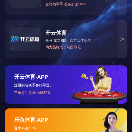
作者：
来源：
发布时间：
2020-03-17 10:22
访问量：
【概要描述】
案例
案例


贵阳警察学院
【概要描述】